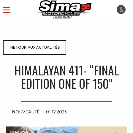
RETOUR AUX ACTUALITÉS
HIMALAYAN 411- “FINAL
EDITION ONE OF 150”
NOUVEAUTÉ
01.12.2023