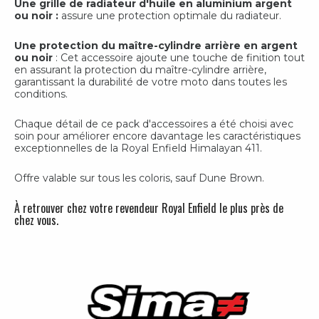
Une grille de radiateur d'huile en aluminium argent
ou noir :
assure une protection optimale du radiateur.
Une protection du maître-cylindre arrière en argent
ou noir
: Cet accessoire ajoute une touche de finition tout
en assurant la protection du maître-cylindre arrière,
garantissant la durabilité de votre moto dans toutes les
conditions.
Chaque détail de ce pack d'accessoires a été choisi avec
soin pour améliorer encore davantage les caractéristiques
exceptionnelles de la Royal Enfield Himalayan 411.
Offre valable sur tous les coloris, sauf Dune Brown.
À retrouver chez votre revendeur Royal Enfield le plus près de
chez vous.