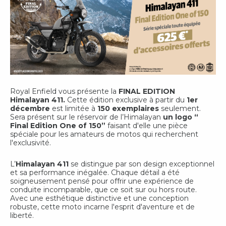
Royal Enfield vous présente la
FINAL EDITION
Himalayan 411.
Cette édition exclusive à partir du
1er
décembre
est limitée à
150 exemplaires
seulement.
Sera présent sur le réservoir de l’Himalayan
un logo “
Final Edition One of 150”
faisant d'elle une pièce
spéciale pour les amateurs de motos qui recherchent
l'exclusivité.
L’
Himalayan 411
se distingue par son design exceptionnel
et sa performance inégalée. Chaque détail a été
soigneusement pensé pour offrir une expérience de
conduite incomparable, que ce soit sur ou hors route.
Avec une esthétique distinctive et une conception
robuste, cette moto incarne l'esprit d'aventure et de
liberté.