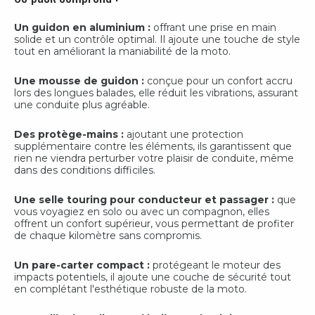
Un guidon en aluminium :
offrant une prise en main
solide et un contrôle optimal. Il ajoute une touche de style
tout en améliorant la maniabilité de la moto.
Une mousse de guidon :
conçue pour un confort accru
lors des longues balades, elle réduit les vibrations, assurant
une conduite plus agréable.
Des protège-mains :
ajoutant une protection
supplémentaire contre les éléments, ils garantissent que
rien ne viendra perturber votre plaisir de conduite, même
dans des conditions difficiles.
Une selle touring pour conducteur et passager :
que
vous voyagiez en solo ou avec un compagnon, elles
offrent un confort supérieur, vous permettant de profiter
de chaque kilomètre sans compromis.
Un pare-carter compact :
protégeant le moteur des
impacts potentiels, il ajoute une couche de sécurité tout
en complétant l'esthétique robuste de la moto.