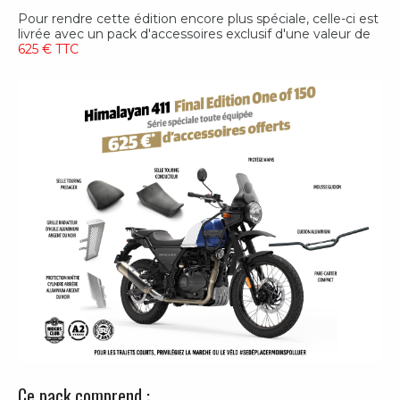
Pour rendre cette édition encore plus spéciale, celle-ci est
livrée avec un pack d'accessoires exclusif d'une valeur de
625 € TTC
Ce pack comprend :