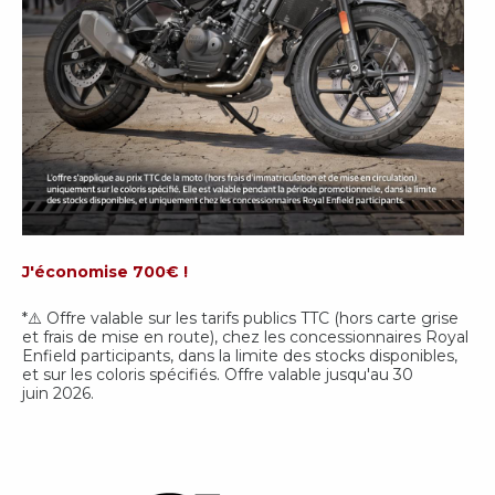
J'économise 700€ !
*⚠️ Offre valable sur les tarifs publics TTC (hors carte grise
et frais de mise en route), chez les concessionnaires Royal
Enfield participants, dans la limite des stocks disponibles,
et sur les coloris spécifiés. Offre valable jusqu'au 30
juin 2026.