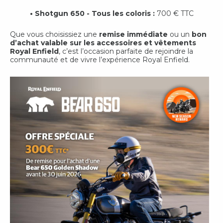
• Shotgun 650 - Tous les coloris :
700 € TTC
Que vous choisissiez une
remise immédiate
ou un
bon
d’achat valable sur les accessoires et vêtements
Royal Enfield
, c’est l’occasion parfaite de rejoindre la
communauté et de vivre l’expérience Royal Enfield.