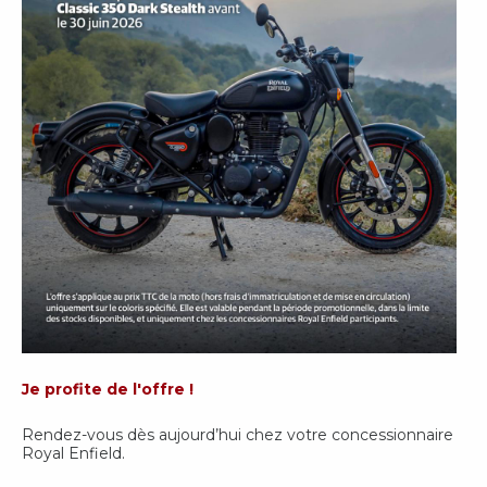
Je profite de l'offre !
Rendez-vous dès aujourd’hui chez votre concessionnaire
Royal Enfield.