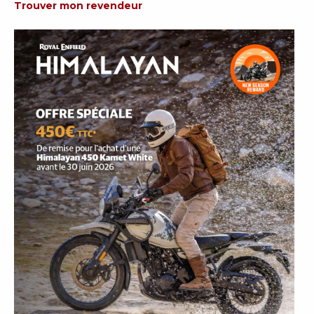
Trouver mon revendeur