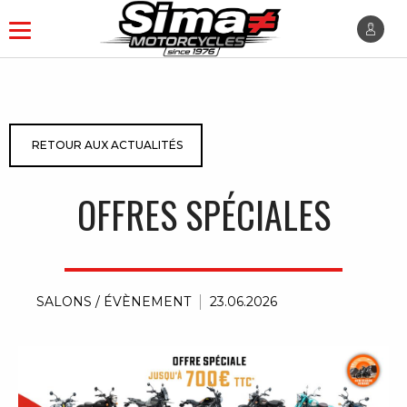
RETOUR AUX ACTUALITÉS
OFFRES SPÉCIALES
SALONS / ÉVÈNEMENT
23.06.2026