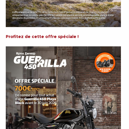
Profitez de cette offre spéciale !