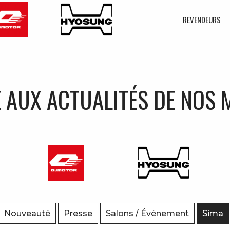
REVENDEURS
 AUX ACTUALITÉS DE NOS
Nouveauté
Presse
Salons / Évènement
Sima