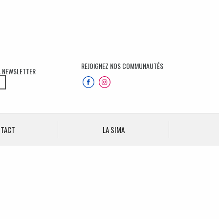
REJOIGNEZ NOS COMMUNAUTÉS
A NEWSLETTER
S
NTACT
LA SIMA