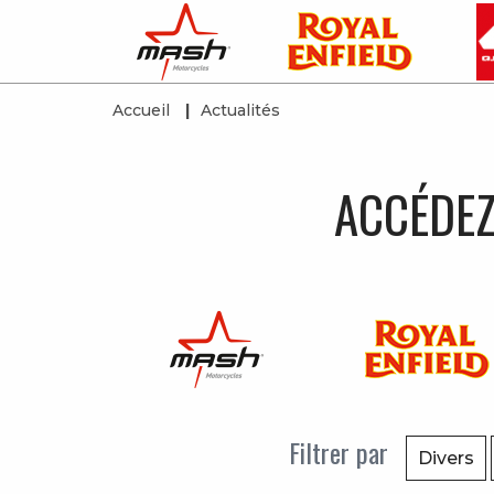
Accueil
Actualités
ACCÉDEZ
Filtrer par
Divers