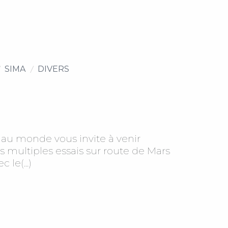
SIMA
DIVERS
au monde vous invite à venir
s multiples essais sur route de Mars
le(...)