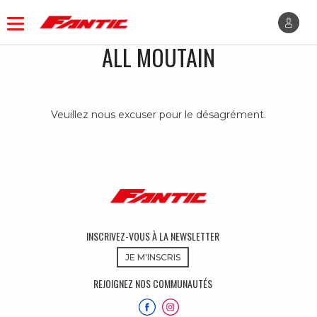
ALL MOUTAIN
Veuillez nous excuser pour le désagrément.
INSCRIVEZ-VOUS À LA NEWSLETTER
JE M'INSCRIS
REJOIGNEZ NOS COMMUNAUTÉS