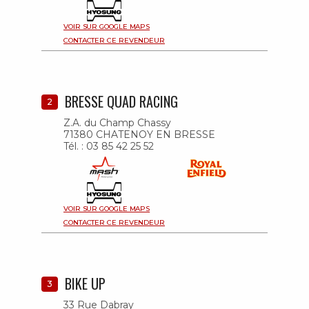
VOIR SUR GOOGLE MAPS
CONTACTER CE REVENDEUR
BRESSE QUAD RACING
2
Z.A. du Champ Chassy
71380 CHATENOY EN BRESSE
Tél. : 03 85 42 25 52
VOIR SUR GOOGLE MAPS
CONTACTER CE REVENDEUR
BIKE UP
3
33 Rue Dabray