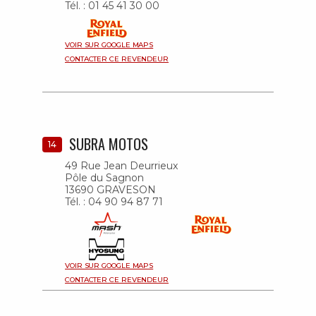
Tél. : 01 45 41 30 00
VOIR SUR GOOGLE MAPS
CONTACTER CE REVENDEUR
SUBRA MOTOS
14
49 Rue Jean Deurrieux
Pôle du Sagnon
13690 GRAVESON
Tél. : 04 90 94 87 71
VOIR SUR GOOGLE MAPS
CONTACTER CE REVENDEUR