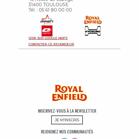
31400 TOULOUSE
Tél. : 05 61 80 00 00
VOIR SUR GOOGLE MAPS
CONTACTER CE REVENDEUR
INSCRIVEZ-VOUS À LA NEWSLETTER
JE M'INSCRIS
REJOIGNEZ NOS COMMUNAUTÉS