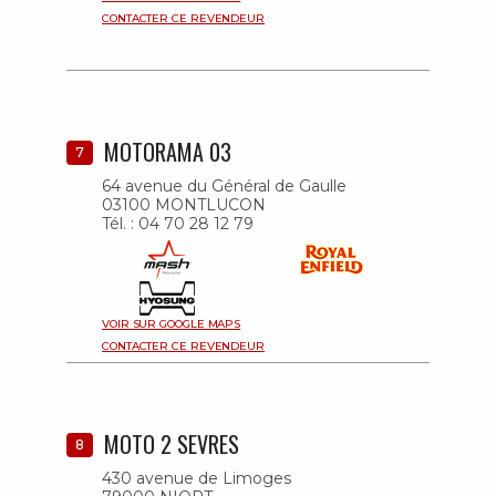
CONTACTER CE REVENDEUR
MOTORAMA 03
7
64 avenue du Général de Gaulle
03100 MONTLUCON
Tél. : 04 70 28 12 79
VOIR SUR GOOGLE MAPS
CONTACTER CE REVENDEUR
MOTO 2 SEVRES
8
430 avenue de Limoges