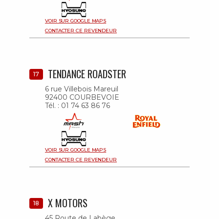
VOIR SUR GOOGLE MAPS
CONTACTER CE REVENDEUR
TENDANCE ROADSTER
17
6 rue Villebois Mareuil
92400 COURBEVOIE
Tél. : 01 74 63 86 76
VOIR SUR GOOGLE MAPS
CONTACTER CE REVENDEUR
X MOTORS
18
45 Route de Labège