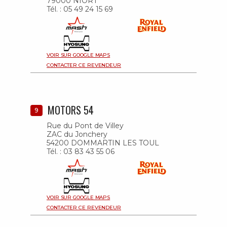
79000 NIORT
Tél. : 05 49 24 15 69
VOIR SUR GOOGLE MAPS
CONTACTER CE REVENDEUR
MOTORS 54
9
Rue du Pont de Villey
ZAC du Jonchery
54200 DOMMARTIN LES TOUL
Tél. : 03 83 43 55 06
VOIR SUR GOOGLE MAPS
CONTACTER CE REVENDEUR