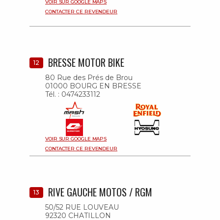
VOIR SUR GOOGLE MAPS
CONTACTER CE REVENDEUR
BRESSE MOTOR BIKE
12
80 Rue des Prés de Brou
01000 BOURG EN BRESSE
Tél. : 0474233112
VOIR SUR GOOGLE MAPS
CONTACTER CE REVENDEUR
RIVE GAUCHE MOTOS / RGM
13
50/52 RUE LOUVEAU
92320 CHATILLON