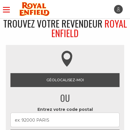
TROUVEZ VOTRE REVENDEUR
ROYAL
ENFIELD
GÉOLOCALISEZ-MOI
OU
Entrez votre code postal