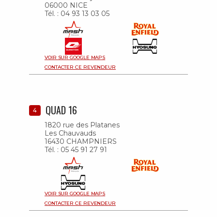
06000 NICE
Tél. : 04 93 13 03 05
VOIR SUR GOOGLE MAPS
CONTACTER CE REVENDEUR
QUAD 16
4
1820 rue des Platanes
Les Chauvauds
16430 CHAMPNIERS
Tél. : 05 45 91 27 91
VOIR SUR GOOGLE MAPS
CONTACTER CE REVENDEUR