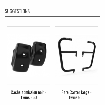
SUGGESTIONS
Cache admission noir -
Pare Carter large -
Twins 650
Twins 650