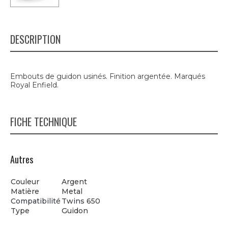
DESCRIPTION
Embouts de guidon usinés. Finition argentée. Marqués
Royal Enfield.
FICHE TECHNIQUE
Autres
Couleur
Argent
Matière
Metal
Compatibilité
Twins 650
Type
Guidon