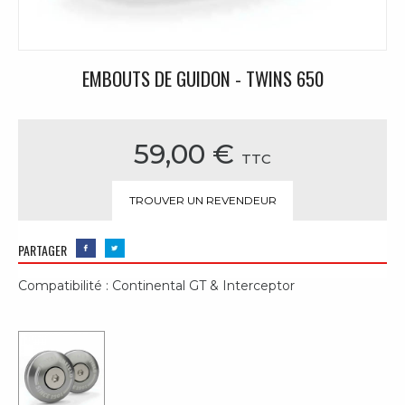
EMBOUTS DE GUIDON - TWINS 650
59,00 €
TTC
TROUVER UN REVENDEUR
PARTAGER
Compatibilité : Continental GT & Interceptor