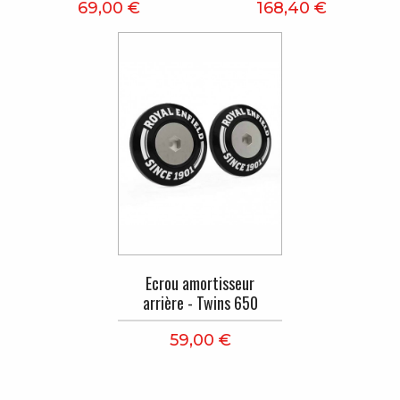
69,00 €
168,40 €
Ecrou amortisseur
arrière - Twins 650
59,00 €